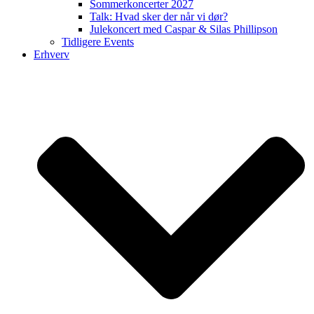
Sommerkoncerter 2027
Talk: Hvad sker der når vi dør?
Julekoncert med Caspar & Silas Phillipson
Tidligere Events
Erhverv