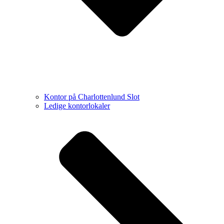
Kontor på Charlottenlund Slot
Ledige kontorlokaler