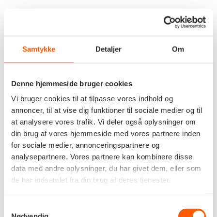
Samtykke
Detaljer
Om
Denne hjemmeside bruger cookies
Vi bruger cookies til at tilpasse vores indhold og
annoncer, til at vise dig funktioner til sociale medier og til
at analysere vores trafik. Vi deler også oplysninger om
din brug af vores hjemmeside med vores partnere inden
for sociale medier, annonceringspartnere og
analysepartnere. Vores partnere kan kombinere disse
data med andre oplysninger, du har givet dem, eller som
de har indsamlet fra din brug af deres tjenester.
Samtykkevalg
Kommende Events
Nødvendig