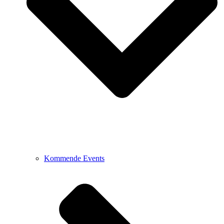
Kommende Events