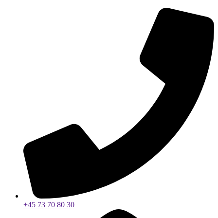
+45 73 70 80 30