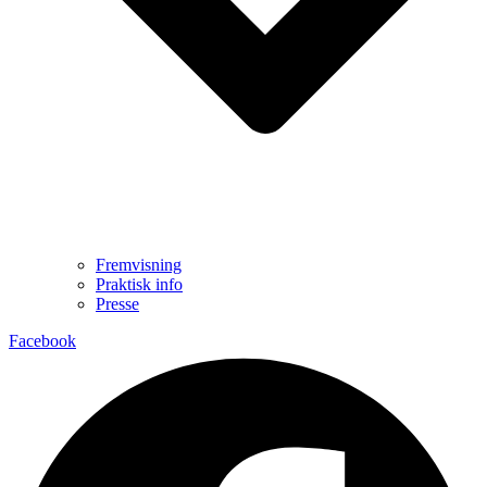
Fremvisning
Praktisk info
Presse
Facebook