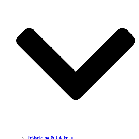
Fødselsdag & Jubilæum