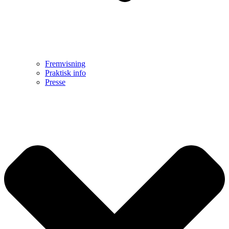
Fremvisning
Praktisk info
Presse