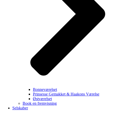
Bonneværelset
Prinsesse Gemakket & Haakons Værelse
Østværelset
Book en fremvisning
Selskaber