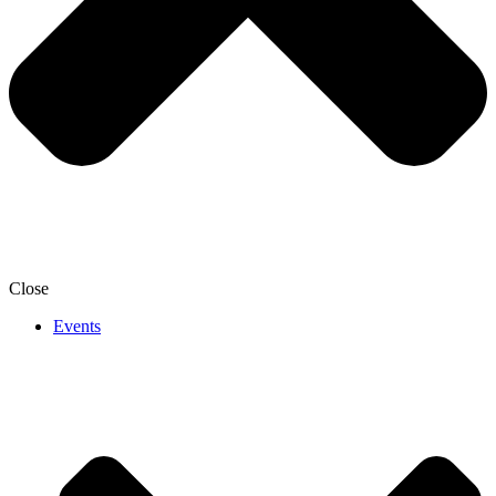
Close
Events