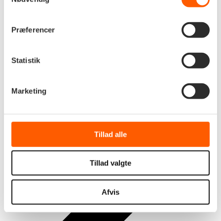
Præferencer
Statistik
Marketing
Tillad alle
Tillad valgte
Afvis