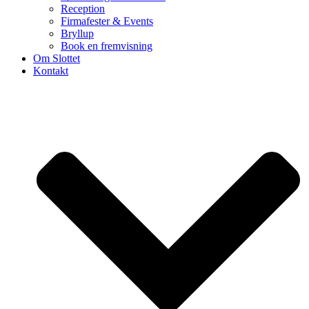
Reception
Firmafester & Events
Bryllup
Book en fremvisning
Om Slottet
Kontakt