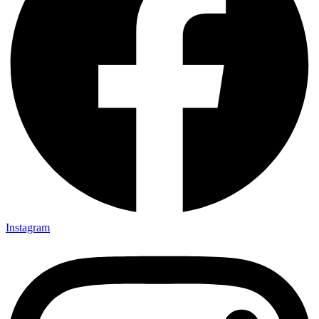
Instagram