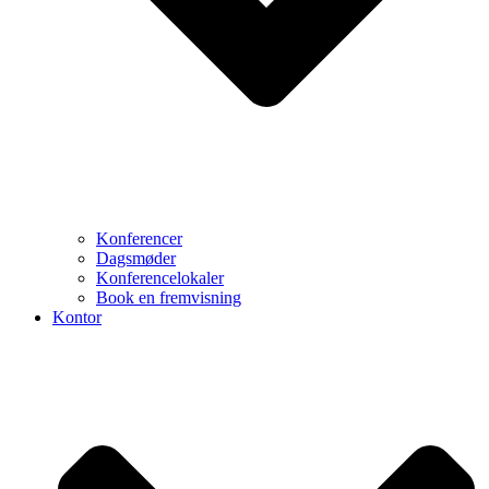
Konferencer
Dagsmøder
Konferencelokaler
Book en fremvisning
Kontor