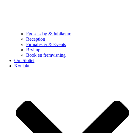
Fødselsdag & Jubilæum
Reception
Firmafester & Events
Bryllup
Book en fremvisning
Om Slottet
Kontakt