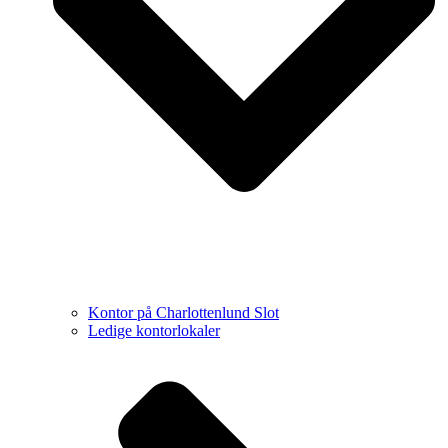
Kontor på Charlottenlund Slot
Ledige kontorlokaler