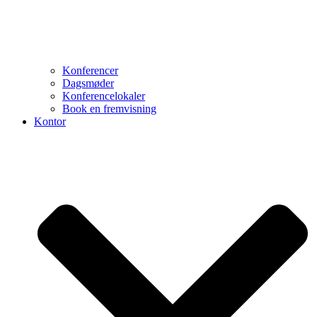
Konferencer
Dagsmøder
Konferencelokaler
Book en fremvisning
Kontor