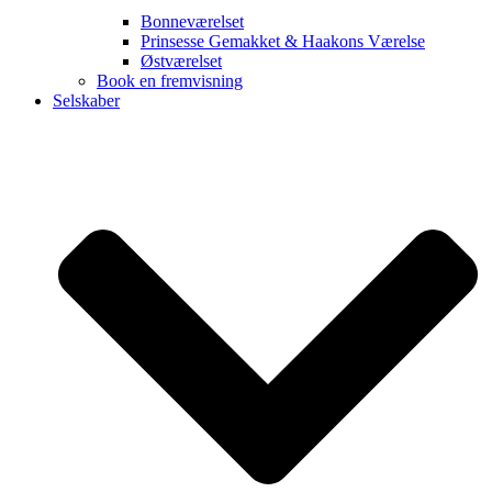
Bonneværelset
Prinsesse Gemakket & Haakons Værelse
Østværelset
Book en fremvisning
Selskaber