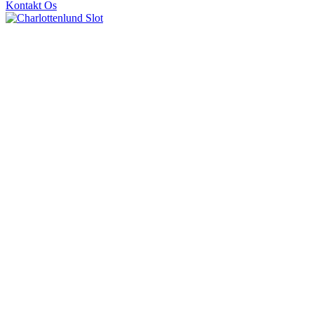
Kontakt Os