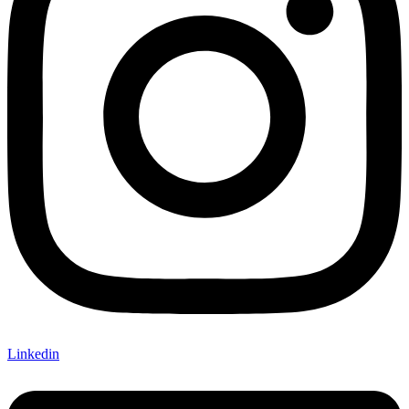
Linkedin