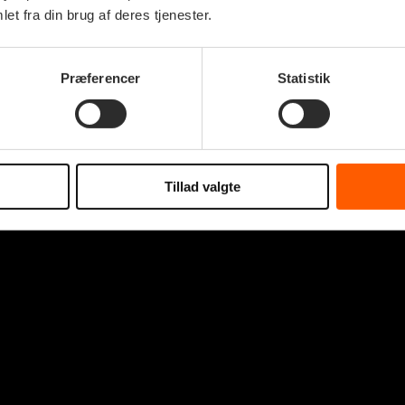
et fra din brug af deres tjenester.
Præferencer
Statistik
Tillad valgte