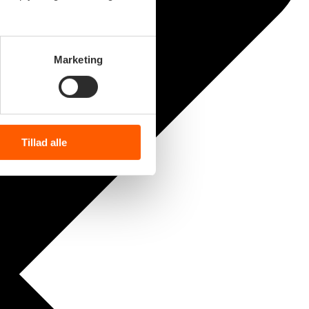
Marketing
Tillad alle