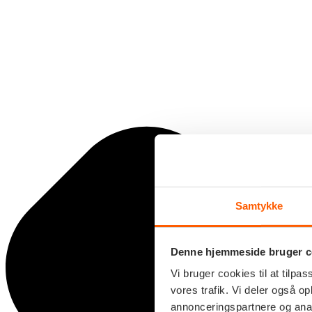
Samtykke
Denne hjemmeside bruger c
Vi bruger cookies til at tilpas
vores trafik. Vi deler også 
annonceringspartnere og anal