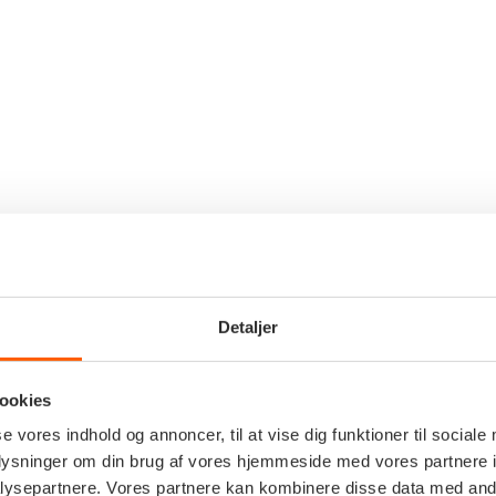
Detaljer
ookies
se vores indhold og annoncer, til at vise dig funktioner til sociale
oplysninger om din brug af vores hjemmeside med vores partnere i
ysepartnere. Vores partnere kan kombinere disse data med andr