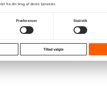
et fra din brug af deres tjenester.
Præferencer
Statistik
Tillad valgte