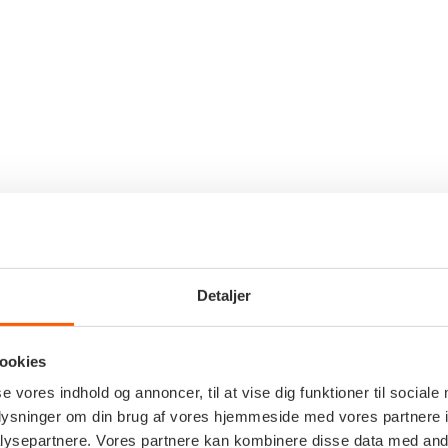
Detaljer
ookies
se vores indhold og annoncer, til at vise dig funktioner til sociale
oplysninger om din brug af vores hjemmeside med vores partnere i
ysepartnere. Vores partnere kan kombinere disse data med andr