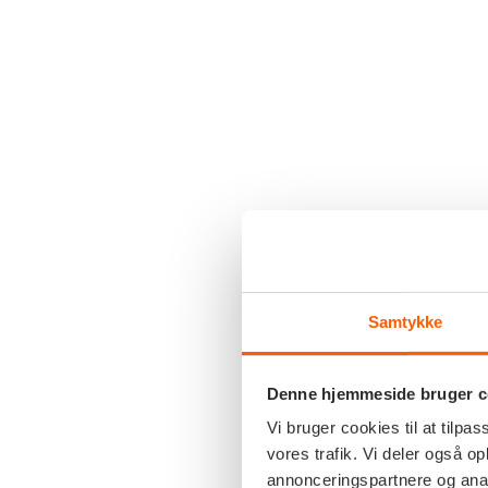
Samtykke
Denne hjemmeside bruger c
Vi bruger cookies til at tilpas
vores trafik. Vi deler også 
annonceringspartnere og anal