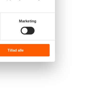
Marketing
Tillad alle