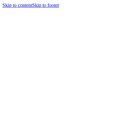
Skip to content
Skip to footer