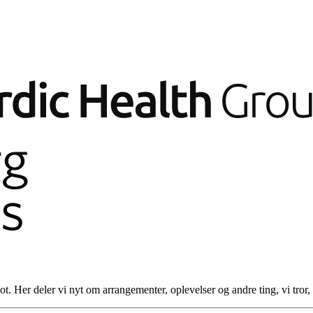
. Her deler vi nyt om arrangementer, oplevelser og andre ting, vi tror, d