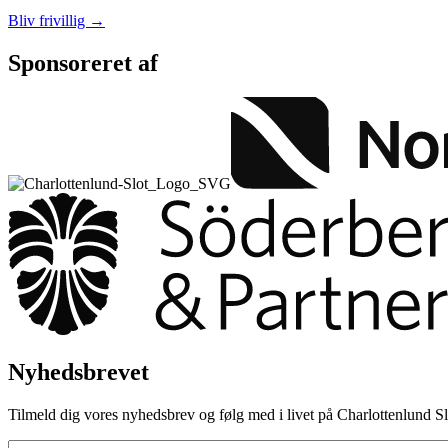
Bliv frivillig →
Sponsoreret af
Nyhedsbrevet
Tilmeld dig vores nyhedsbrev og følg med i livet på Charlottenlund Slot