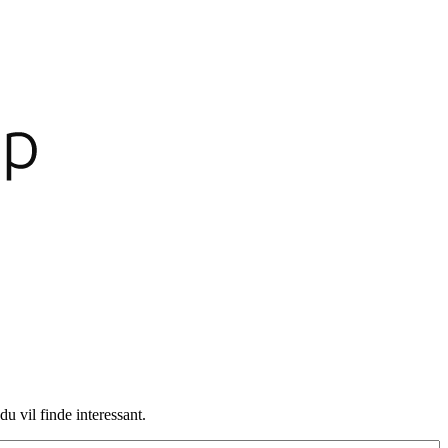
u vil finde interessant.