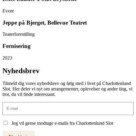
Event
Jeppe på Bjerget, Bellevue Teatret
Teaterforestilling
Fernisering
2023
Nyhedsbrev
Tilmeld dig vores nyhedsbrev og følg med i livet på Charlottenlund
Slot. Her deler vi nyt om arrangementer, oplevelser og andre ting, vi
tror, du vil finde interessant.
Jeg vil gerne modtage e-mails fra Charlottenlund Slot