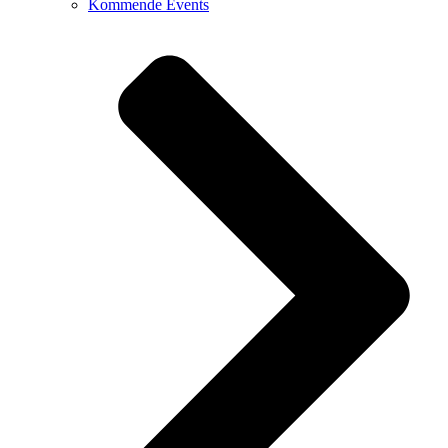
Kommende Events