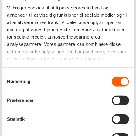
Vi bruger cookies til at tilpasse vores indhold og
annoncer, til at vise dig funktioner til sociale medier og til
at analysere vores trafik. Vi deler også oplysninger om
din brug af vores hjemmeside med vores partnere inden
for sociale medier, annonceringspartnere og
analysepartnere. Vores partnere kan kombinere disse
data med andre oplysninger, du har givet dem, eller som
de har indsamlet fra din brug af deres tjenester.
Samtykkevalg
Nødvendig
Præferencer
Statistik