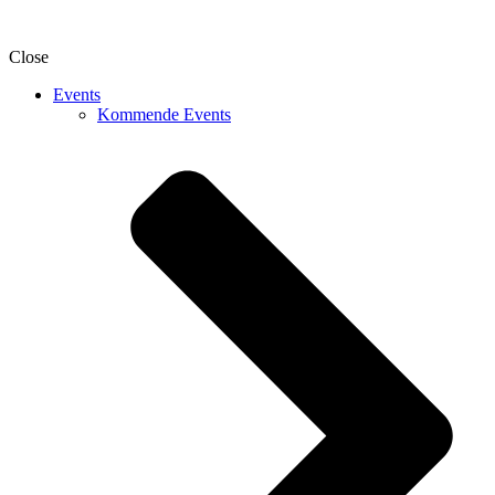
Close
Events
Kommende Events