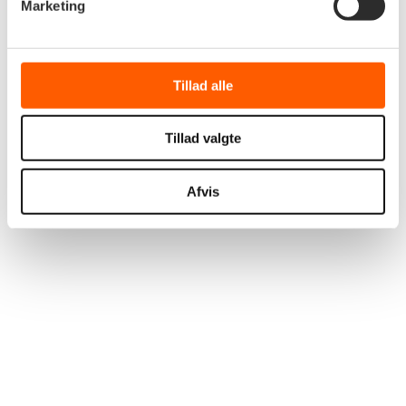
Marketing
Tillad alle
Tillad valgte
Afvis